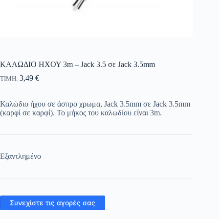
ΚΑΛΩΔΙΟ ΗΧΟΥ 3m – Jack 3.5 σε Jack 3.5mm
3,49
€
ΤΙΜΗ:
Καλώδιο ήχου σε άσπρο χρωμα, Jack 3.5mm σε Jack 3.5mm
(καρφί σε καρφί). Το μήκος του καλωδίου είναι 3m.
Εξαντλημένο
Συνεχίστε τις αγορές σας