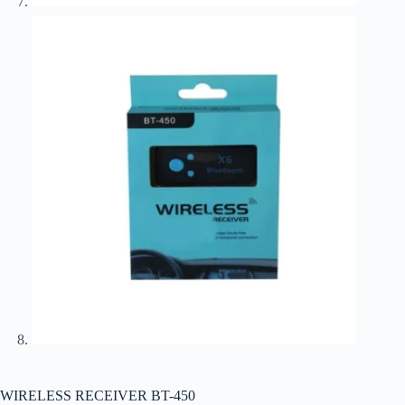
WIRELESS RECEIVER BT-450